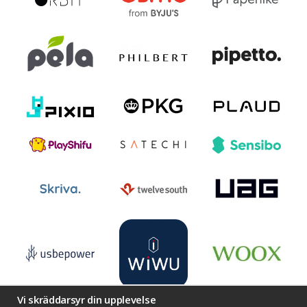
Vi skräddarsyr din upplevelse