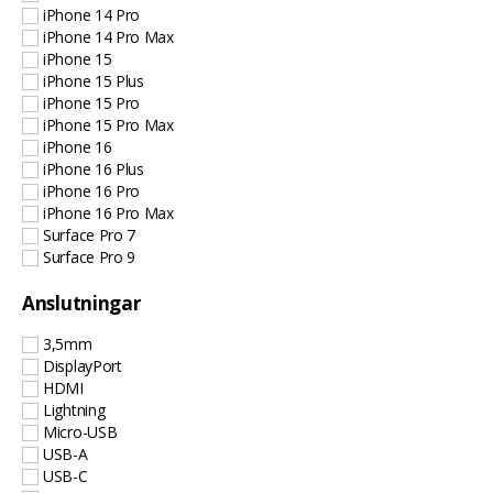
iPhone 14 Pro
iPhone 14 Pro Max
iPhone 15
iPhone 15 Plus
iPhone 15 Pro
iPhone 15 Pro Max
iPhone 16
iPhone 16 Plus
iPhone 16 Pro
iPhone 16 Pro Max
Surface Pro 7
Surface Pro 9
Anslutningar
3,5mm
DisplayPort
HDMI
Lightning
Micro-USB
USB-A
USB-C