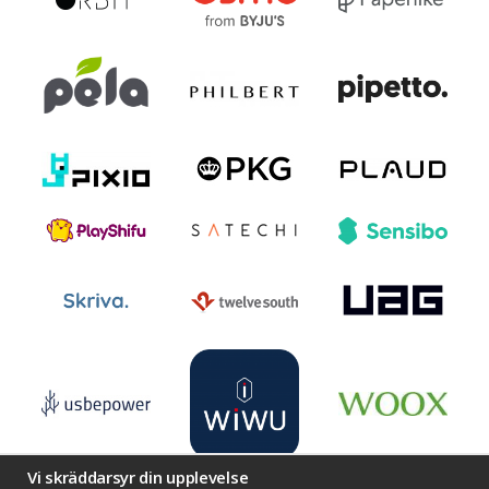
Vi skräddarsyr din upplevelse