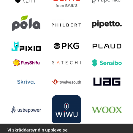
Vi skräddarsyr din upplevelse