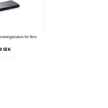
ockningsstation för flera
9 SEK