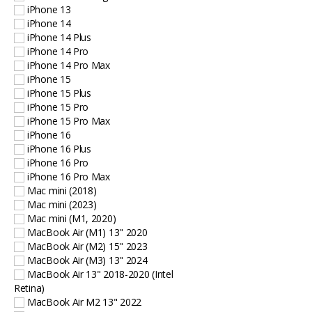
iPhone 13
iPhone 14
iPhone 14 Plus
iPhone 14 Pro
iPhone 14 Pro Max
iPhone 15
iPhone 15 Plus
iPhone 15 Pro
iPhone 15 Pro Max
iPhone 16
iPhone 16 Plus
iPhone 16 Pro
iPhone 16 Pro Max
Mac mini (2018)
Mac mini (2023)
Mac mini (M1, 2020)
MacBook Air (M1) 13" 2020
MacBook Air (M2) 15" 2023
MacBook Air (M3) 13" 2024
MacBook Air 13" 2018-2020 (Intel
Retina)
MacBook Air M2 13" 2022