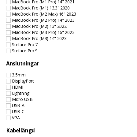
MacBook Pro (M1 Pro) 14" 2021
MacBook Pro (M1) 13.3" 2020
MacBook Pro (M2 Max) 16" 2023
MacBook Pro (M2 Pro) 14" 2023
MacBook Pro (M2) 13" 2022
MacBook Pro (M3 Pro) 16" 2023
MacBook Pro (M3) 14" 2023
Surface Pro 7
Surface Pro 9
Anslutningar
3,5mm
DisplayPort
HDMI
Lightning
Micro-USB
USB-A
USB-C
VGA
Kabellängd