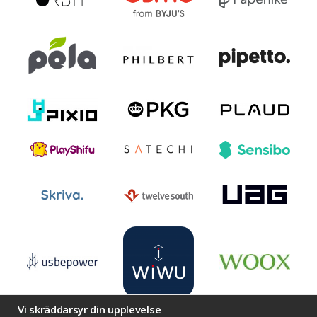
Vi skräddarsyr din upplevelse