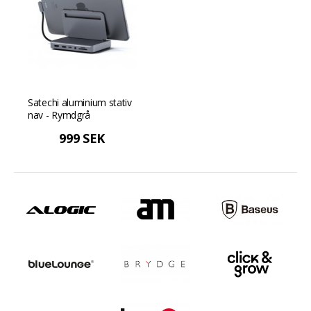
Satechi aluminium stativ
nav - Rymdgrå
999 SEK