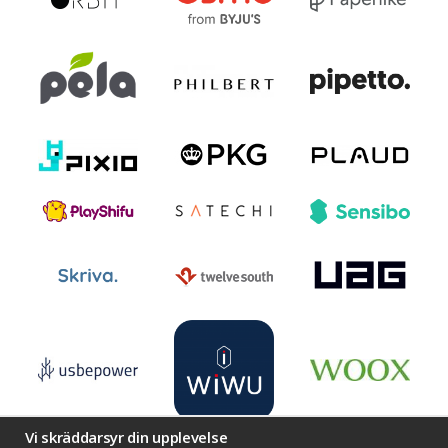
Vi skräddarsyr din upplevelse