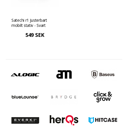
Satechi r1 Justerbart
mobilt stativ - Svart
549 SEK