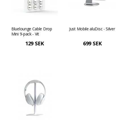
Bluelounge Cable Drop
Just Mobile aluDisc - Silver
Mini 9-pack - Vit
129 SEK
699 SEK