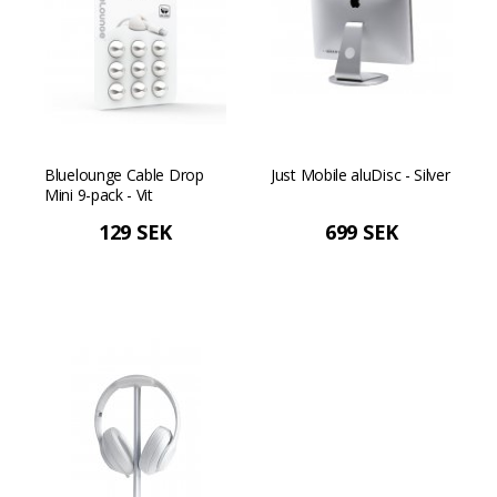
Bluelounge Cable Drop
Just Mobile aluDisc - Silver
Mini 9-pack - Vit
129 SEK
699 SEK