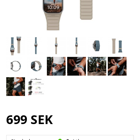
699 SEK