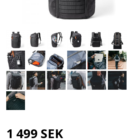
1 499 SEK