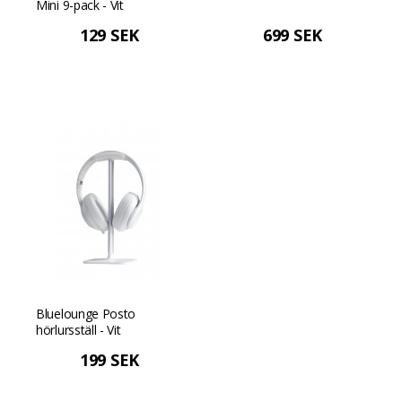
Mini 9-pack - Vit
129 SEK
699 SEK
Bluelounge Posto
hörlursställ - Vit
199 SEK