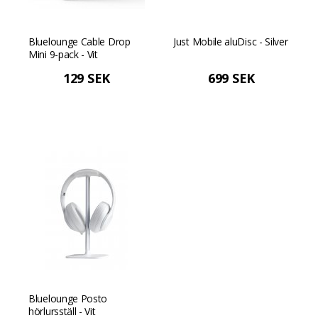
Bluelounge Cable Drop
Just Mobile aluDisc - Silver
Mini 9-pack - Vit
129 SEK
699 SEK
Bluelounge Posto
hörlursställ - Vit