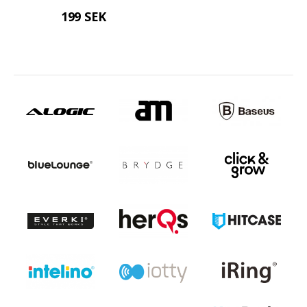
199 SEK