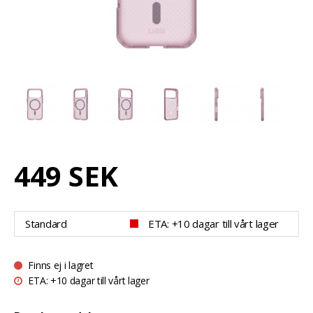
449 SEK
Standard
ETA: +10 dagar till vårt lager
Finns ej i lagret
ETA: +10 dagar till vårt lager