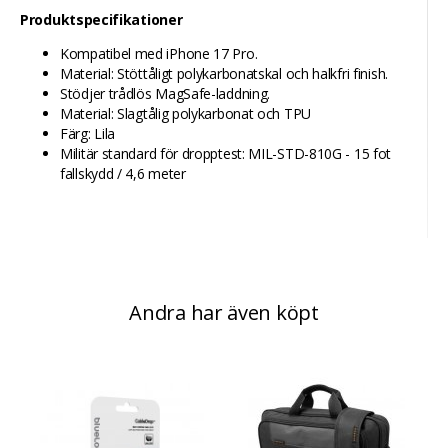
Produktspecifikationer
Kompatibel med iPhone 17 Pro.
Material: Stöttåligt polykarbonatskal och halkfri finish.
Stödjer trådlös MagSafe-laddning.
Material: Slagtålig polykarbonat och TPU
Färg: Lila
Militär standard för dropptest: MIL-STD-810G - 15 fot
fallskydd / 4,6 meter
Andra har även köpt