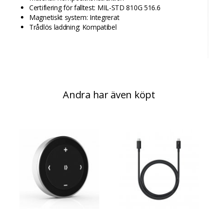
Certifiering för falltest: MIL-STD 810G 516.6
Magnetiskt system: Integrerat
Trådlös laddning: Kompatibel
Andra har även köpt