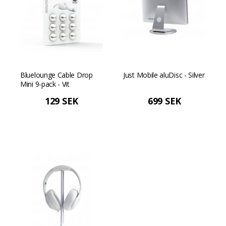
Bluelounge Cable Drop
Just Mobile aluDisc - Silver
Mini 9-pack - Vit
129 SEK
699 SEK