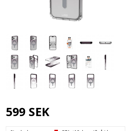
599 SEK