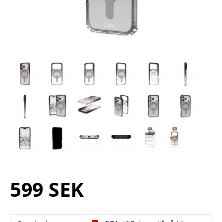
599 SEK