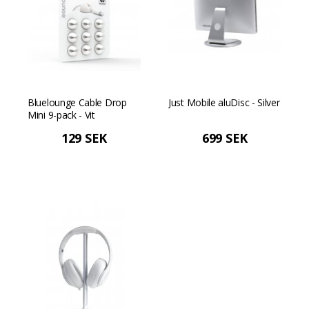
Bluelounge Cable Drop
Just Mobile aluDisc - Silver
Mini 9-pack - Vit
129 SEK
699 SEK