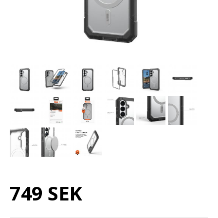
749 SEK