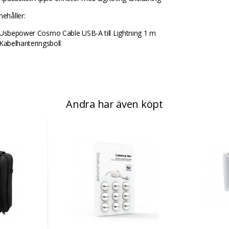
nehåller:
 Usbepower Cosmo Cable USB-A till Lightning 1 m
 Kabelhanteringsboll
Andra har även köpt