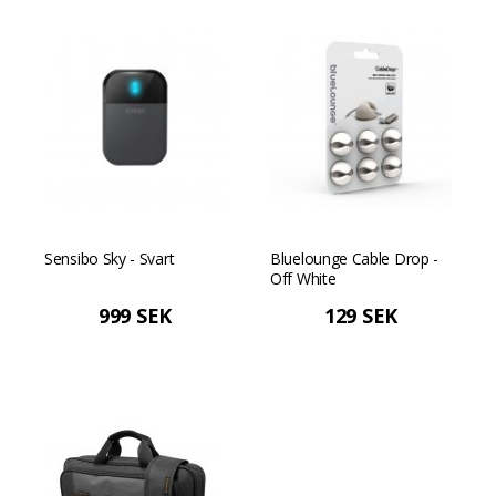
Sensibo Sky - Svart
Bluelounge Cable Drop -
Off White
999 SEK
129 SEK