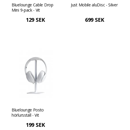
Bluelounge Cable Drop
Just Mobile aluDisc - Silver
Mini 9-pack - Vit
129 SEK
699 SEK
Bluelounge Posto
hörlursställ - Vit
199 SEK