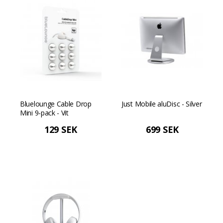
Bluelounge Cable Drop
Just Mobile aluDisc - Silver
Mini 9-pack - Vit
129 SEK
699 SEK