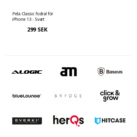
Pela Classic fodral för
iPhone 13 - Svart
299 SEK