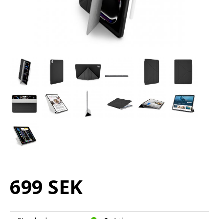
699 SEK