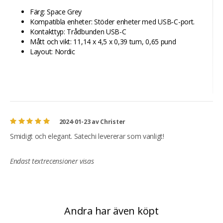
Färg: Space Grey
Kompatibla enheter: Stöder enheter med USB-C-port.
Kontakttyp: Trådbunden USB-C
Mått och vikt: 11,14 x 4,5 x 0,39 tum, 0,65 pund
Layout: Nordic
2024-01-23
av
Christer
Smidigt och elegant. Satechi levererar som vanligt!
Endast textrecensioner visas
Andra har även köpt