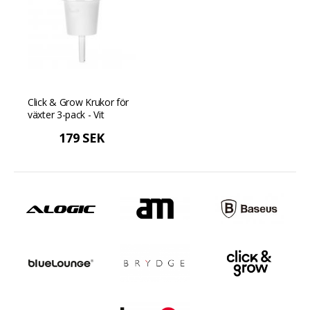
Click & Grow Krukor för
växter 3-pack - Vit
179 SEK