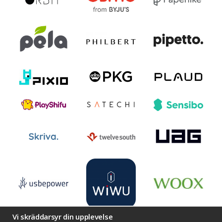
Vi skräddarsyr din upplevelse