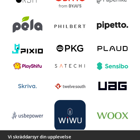
Vi skräddarsyr din upplevelse