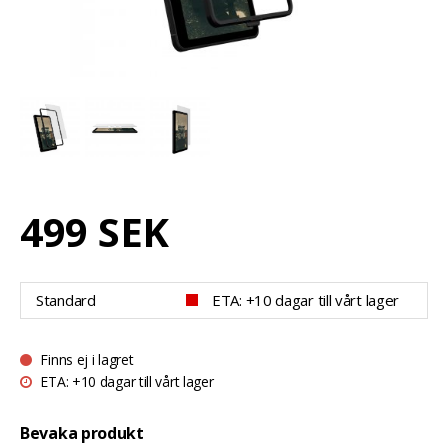
499 SEK
Standard
ETA: +10 dagar till vårt lager
Finns ej i lagret
ETA: +10 dagar till vårt lager
Bevaka produkt