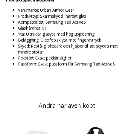
Varumärke: Urban Armor Gear
Produkttyp: Skärmskydd i härdat glas
Kompatibilitet: Samsung Tab Active5
Glashårdhet: 9H
Yta: Ultraklar glasyta med hög upplösning
Beläggning: Oleofobisk yta mot fingeravtryck
Skydd: Reptålig, slitstark och hjälper till att skydda mot
mindre stötar
Pekstöd: Exakt pekkänslighet
Passform: Exakt passform för Samsung Tab Active5
Andra har även köpt