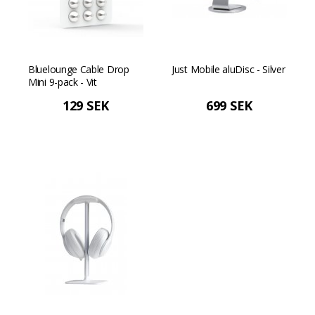
Bluelounge Cable Drop
Just Mobile aluDisc - Silver
Mini 9-pack - Vit
129 SEK
699 SEK