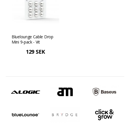
Bluelounge Cable Drop
Mini 9-pack - Vit
129 SEK