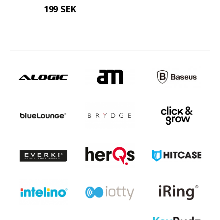
199 SEK