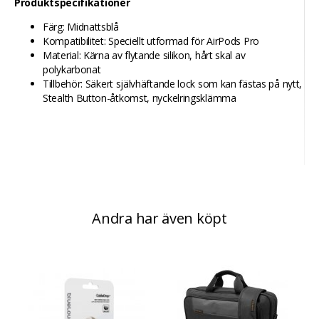
Produktspecifikationer
Färg: Midnattsblå
Kompatibilitet: Speciellt utformad för AirPods Pro
Material: Kärna av flytande silikon, hårt skal av
polykarbonat
Tillbehör: Säkert självhäftande lock som kan fästas på nytt,
Stealth Button-åtkomst, nyckelringsklämma
Andra har även köpt