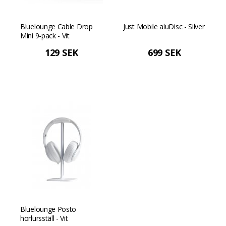
Bluelounge Cable Drop
Just Mobile aluDisc - Silver
Mini 9-pack - Vit
129 SEK
699 SEK
Bluelounge Posto
hörlursställ - Vit