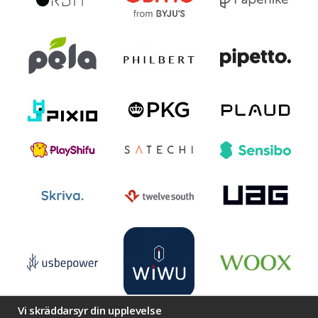
Vi skräddarsyr din upplevelse