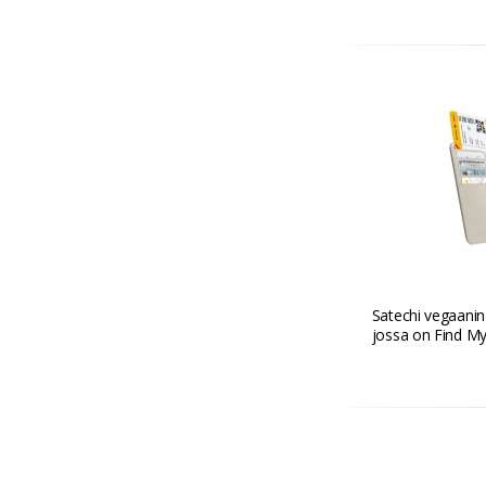
Satechi vegaanin
jossa on Find My