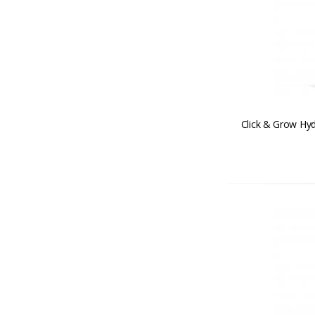
Click & Grow Hy