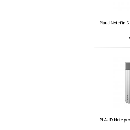
Plaud NotePin S
PLAUD Note pro