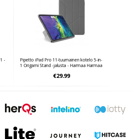
1 -
Pipetto iPad Pro 11-tuumainen kotelo 5-in-
1 Origami Stand -jalusta - Harmaa Harmaa
€29.99