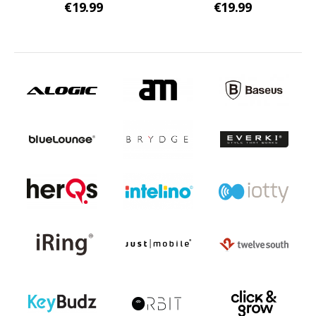
€19.99
€19.99