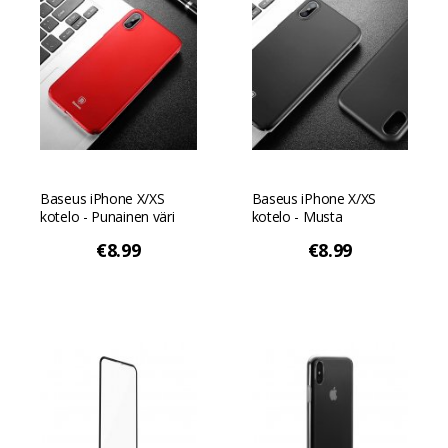
Baseus iPhone X/XS
Baseus iPhone X/XS
kotelo - Punainen väri
kotelo - Musta
€8.99
€8.99