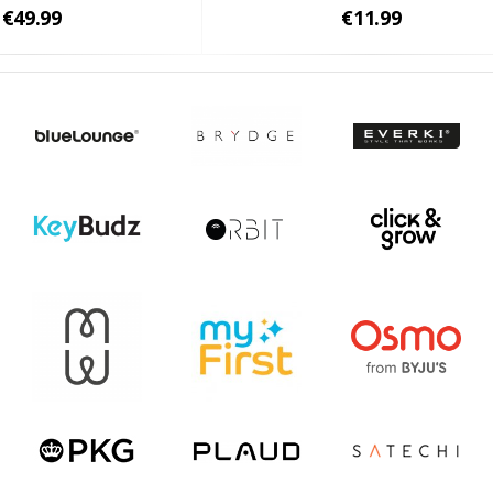
€49.99
€11.99