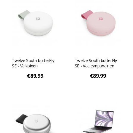
Twelve South butterFly
Twelve South butterFly
SE - Valkoinen
SE - Vaaleanpunainen
€89.99
€89.99