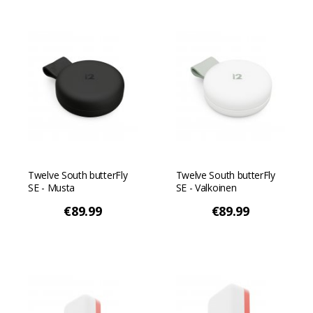
Twelve South butterFly
Twelve South butterFly
SE - Musta
SE - Valkoinen
€89.99
€89.99