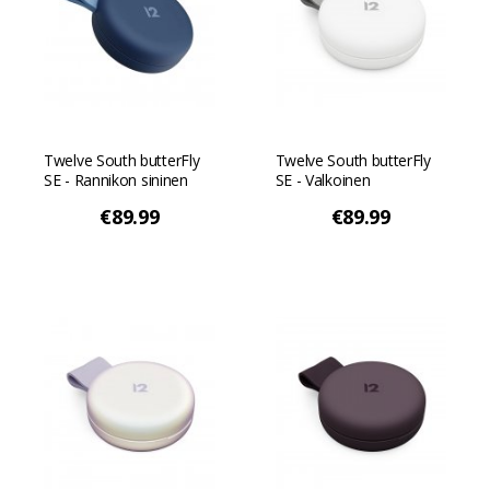
Twelve South butterFly
Twelve South butterFly
SE - Rannikon sininen
SE - Valkoinen
€89.99
€89.99