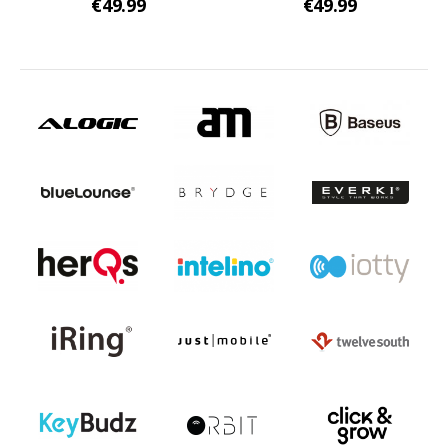
€49.99
€49.99