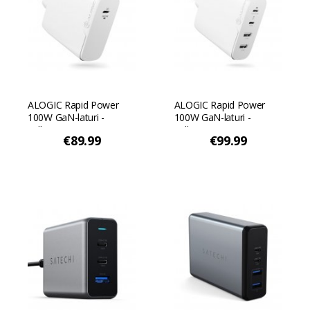
ALOGIC Rapid Power
ALOGIC Rapid Power
100W GaN-laturi -
100W GaN-laturi -
Valkoinen
Valkoinen
€89.99
€99.99