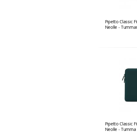
Pipetto Classic 
Neolle - Tumman
Pipetto Classic 
Neolle - Tumma 