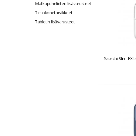
Matkapuhelinten lisävarusteet
Tietokonetarvikkeet
Tabletin lisävarusteet
Satechi Slim EX l