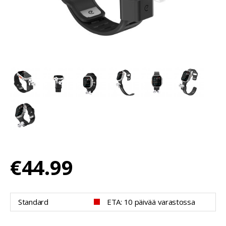
€44.99
Standard
ETA: 10 päivää varastossa